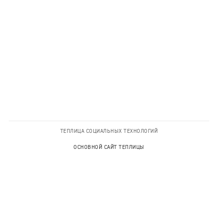
ТЕПЛИЦА СОЦИАЛЬНЫХ ТЕХНОЛОГИЙ
ОСНОВНОЙ САЙТ ТЕПЛИЦЫ