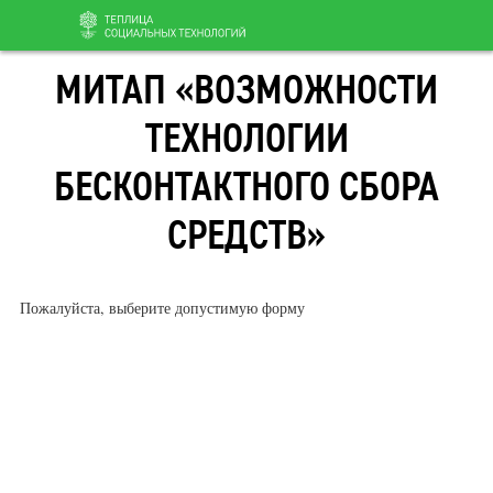
Перейти
МИТАП «ВОЗМОЖНОСТИ
к
содержанию
ТЕХНОЛОГИИ
БЕСКОНТАКТНОГО СБОРА
СРЕДСТВ»
Пожалуйста, выберите допустимую форму