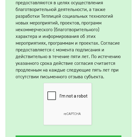
предоставляются в целях осуществления
благотворительной деятельности, а также
разработки Теплицей социальных технологий
новых мероприятий, проектов, программ
некоммерческого (благотворительного)
характера и информирования об этих
мероприятиях, программам и проектах. Согласие
предоставляется с момента подписания и
действительно в течение пяти лет. По истечению
указанного срока действие согласия считается
продленным на каждые следующие пять лет при
отсутствии письменного отзыва субъекта.