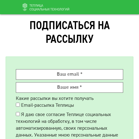
Перейти
ПОДПИСАТЬСЯ НА
к
содержанию
РАССЫЛКУ
Какие рассылки вы хотите получать
Email-рассылка Теплицы
Я даю свое согласие Теплице социальных
технологий на обработку, в том числе
автоматизированную, своих персональных
данных. Указанные мною персональные данные