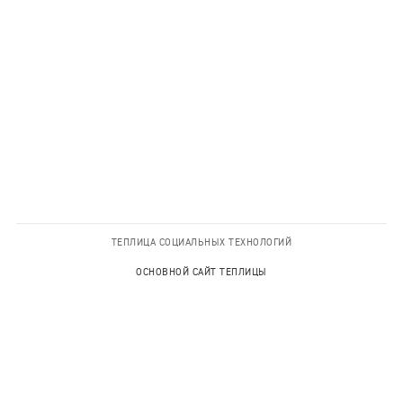
ТЕПЛИЦА СОЦИАЛЬНЫХ ТЕХНОЛОГИЙ
ОСНОВНОЙ САЙТ ТЕПЛИЦЫ