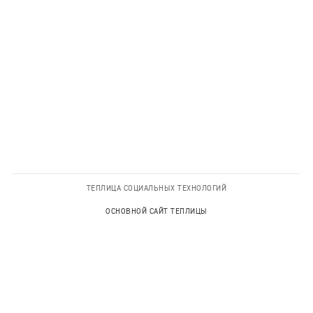
ТЕПЛИЦА СОЦИАЛЬНЫХ ТЕХНОЛОГИЙ
ОСНОВНОЙ САЙТ ТЕПЛИЦЫ