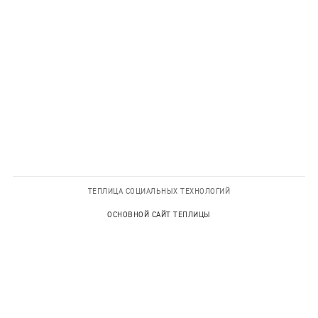
ТЕПЛИЦА СОЦИАЛЬНЫХ ТЕХНОЛОГИЙ
ОСНОВНОЙ САЙТ ТЕПЛИЦЫ