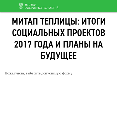
Перейти
МИТАП ТЕПЛИЦЫ: ИТОГИ
к
содержанию
СОЦИАЛЬНЫХ ПРОЕКТОВ
2017 ГОДА И ПЛАНЫ НА
БУДУЩЕЕ
Пожалуйста, выберите допустимую форму