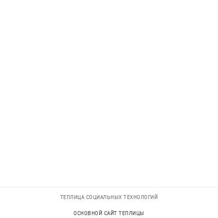
ТЕПЛИЦА СОЦИАЛЬНЫХ ТЕХНОЛОГИЙ
ОСНОВНОЙ САЙТ ТЕПЛИЦЫ