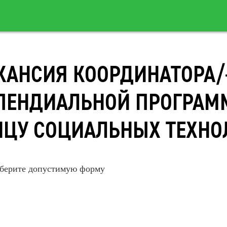
КАНСИЯ КООРДИНАТОРА/
ПЕНДИАЛЬНОЙ ПРОГРАМ
ИЦУ СОЦИАЛЬНЫХ ТЕХНО
берите допустимую форму