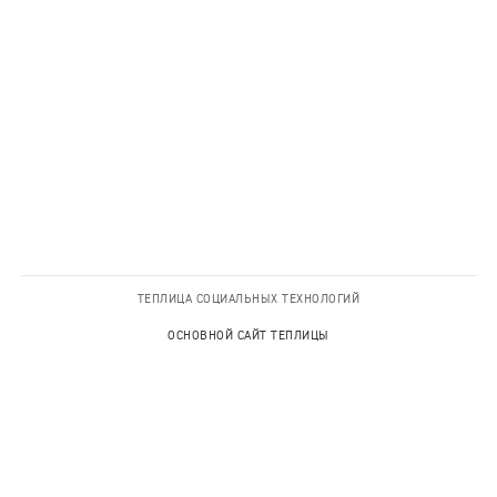
ТЕПЛИЦА СОЦИАЛЬНЫХ ТЕХНОЛОГИЙ
ОСНОВНОЙ САЙТ ТЕПЛИЦЫ