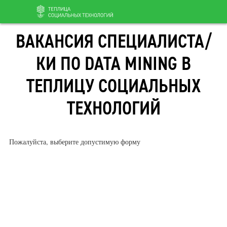
Перейти
ВАКАНСИЯ СПЕЦИАЛИСТА/
к
содержанию
КИ ПО DATA MINING В
ТЕПЛИЦУ СОЦИАЛЬНЫХ
ТЕХНОЛОГИЙ
Пожалуйста, выберите допустимую форму